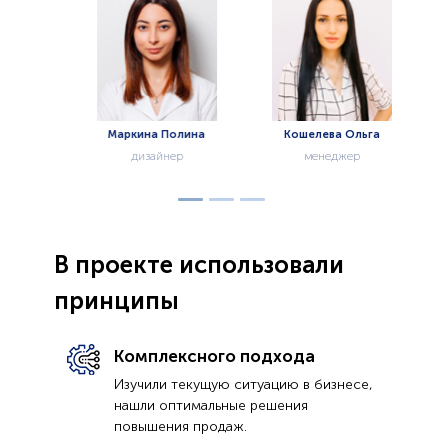
Маркина Полина
Кошелева Ольга
дизайнер
менеджер
В проекте использовали
принципы
Комплексного подхода
Изучили текущую ситуацию в бизнесе,
нашли оптимальные решения
повышения продаж.