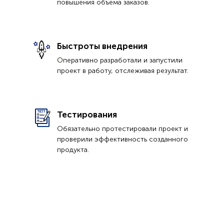
повышения объема заказов.
Быстроты внедрения
Оперативно разработали и запустили
проект в работу, отслеживая результат.
Тестирования
Обязательно протестировали проект и
проверили эффективность созданного
продукта.