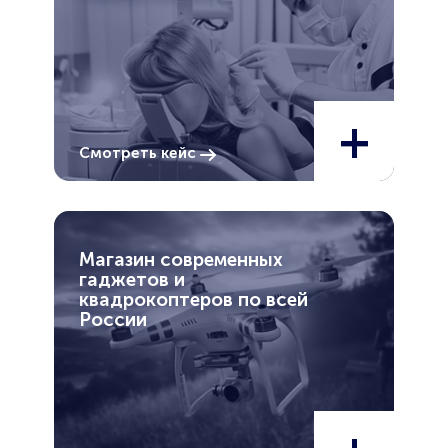
+
Смотреть кейс
Магазин современных
гаджетов и
квадрокоптеров по всей
России