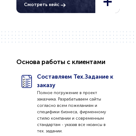
+
Смотреть кейс
Основа работы с клиентами
Составляем Тех.Задание к
заказу
Полное погружение в проект
заказчика. Разрабатываем сайты
согласно всем пожеланиям и
специфики бизнеса, фирменному
стилю компании и современным
стандартам - указав все нюансы в
тех. задании.