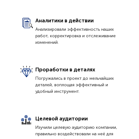
Аналитики в действии
Анализировали эффективность наших
работ, корректировка и отслеживание
изменений.
Проработки в деталях
Погружались в проект до мельчайших
деталей, воплощая эффективный и
удобный инструмент.
Целевой аудитории
Изучили целевую аудиторию компании,
правильно воздействовали на неё для