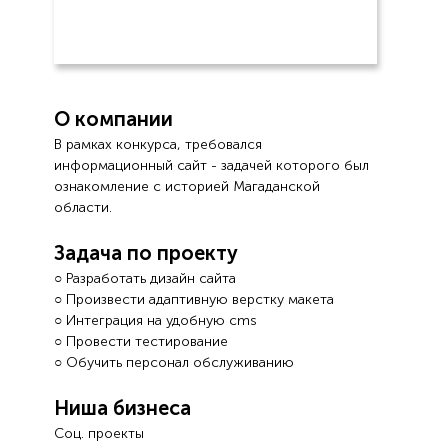
О компании
В рамках конкурса, требовался
информационный сайт - задачей которого был
ознакомление с историей Магаданской
области.
Задача по проекту
○ Разработать дизайн сайта
○ Произвести адаптивную верстку макета
○ Интеграция на удобную cms
○ Провести тестирование
○ Обучить персонал обслуживанию
Ниша бизнеса
Соц. проекты