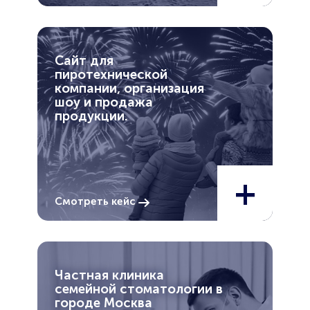
Сайт для
пиротехнической
компании, организация
шоу и продажа
продукции.
+
Смотреть кейс
Частная клиника
семейной стоматологии в
городе Москва