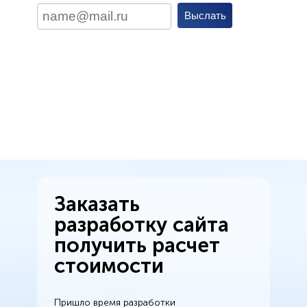
Заказать
разработку сайта
получить расчет
стоимости
Пришло время разработки