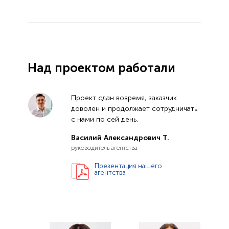
Над проектом работали
Проект сдан вовремя, заказчик
доволен и продолжает сотрудничать
с нами по сей день.
Василий Александрович Т.
руководитель агентства
Презентация нашего
агентства