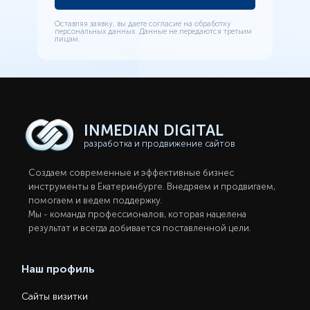
Оставляя заявку, вы даете согласие на обработку
персональных данных. Данные не передаются третьим
лицам.
INMEDIAN
DIGITAL
разработка и продвижение сайтов
Создаем современные и эффективные бизнес
инструменты в Екатеринбургe. Внедряем и продвигаем,
помогаем и ведем поддержку.
Мы - команда профессионалов, которая нацелена
результат и всегда добивается поставленной цели.
Наш профиль
Сайты визитки