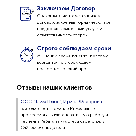
Заключаем Договор
С каждым клиентом заключаем
договор, закрепляя юридически все
предоставляемые нами услуги и
ответственность сторон.
Строго соблюдаем сроки
Мы ценим время клиента, поэтому
всегда точно в срок сдаем
полностью готовый проект.
Отзывы наших клиентов
ООО "Тайм Плюс", Ирина Федорова
Благодарность команде Инмедиан за
профессиональную оперативную работу и
терпение!Ребята,вы-мастера своего дела!
Сайтом очень довольны.