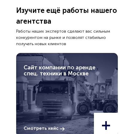
Изучите ещё работы нашего
агентства
Работы наших экспертов сделают вас сильным
конкурентом на рынке и позволят стабильно
получать новых клиентов
Сайт компании по аренде
спец. техники в Москве
+
Смотреть кейс