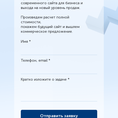
современного сайта для бизнеса и
выхода на новый уровень продаж.
Произведем расчет полной
стоимости,
покажем будущий сайт и вышлем
коммерческое предложение.
Имя *
Телефон, email *
Кратко изложите о задаче *