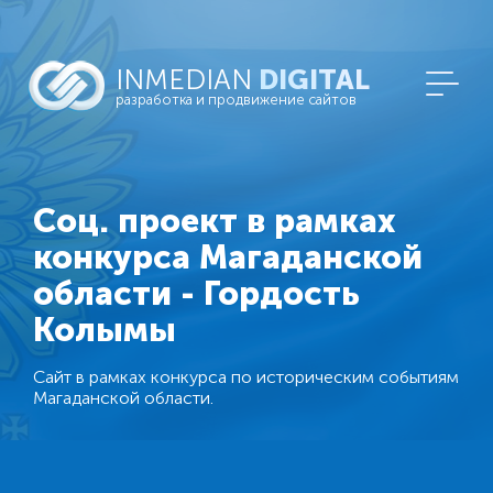
INMEDIAN
DIGITAL
разработка и продвижение сайтов
Соц. проект в рамках
конкурса Магаданской
области - Гордость
Колымы
Сайт в рамках конкурса по историческим событиям
Магаданской области.