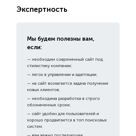
Экспертность
Мы будем полезны вам,
если:
— необходим современный сайт под
стилистику компании;
— легок в управлении и адаптации;
— на сайт возлагается задача получение
новых клиентов;
— необходима разработка в строго
обозначенные сроки;
— сайт удобен для пользователей и
хорошо продвигается в топ поисковых
систем.
— вам важно последующее