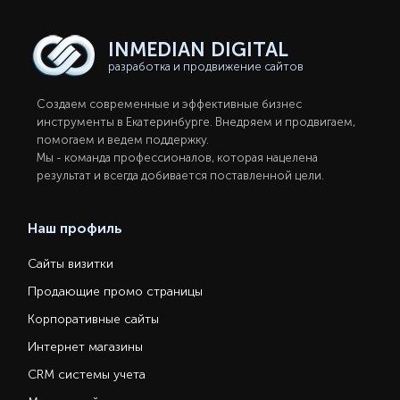
INMEDIAN
DIGITAL
разработка и продвижение сайтов
Создаем современные и эффективные бизнес
инструменты в Екатеринбургe. Внедряем и продвигаем,
помогаем и ведем поддержку.
Мы - команда профессионалов, которая нацелена
результат и всегда добивается поставленной цели.
Наш профиль
Сайты визитки
Продающие промо страницы
Корпоративные сайты
Интернет магазины
CRM системы учета