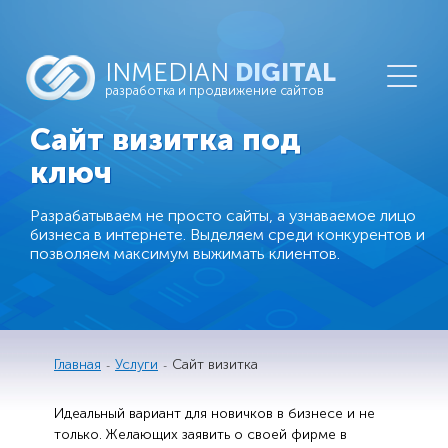
INMEDIAN
DIGITAL
разработка и продвижение сайтов
Сайт визитка под
ключ
Разрабатываем не просто сайты, а узнаваемое лицо
бизнеса в интернете. Выделяем среди конкурентов и
позволяем максимум выжимать клиентов.
Главная
Услуги
Сайт визитка
Идеальный вариант для новичков в бизнесе и не
только. Желающих заявить о своей фирме в