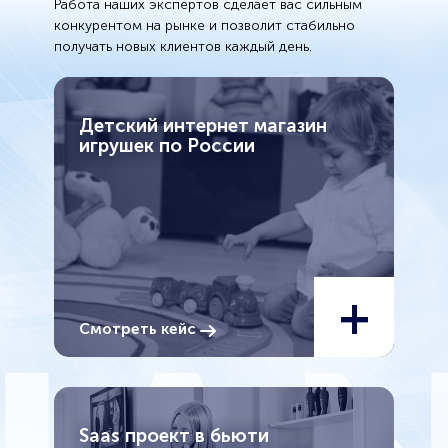
Работа наших экспертов сделает вас сильным
конкурентом на рынке и позволит стабильно
получать новых клиентов каждый день.
Детский интернет магазин
игрушек по России
+
Смотреть кейс
Saas проект в бьюти