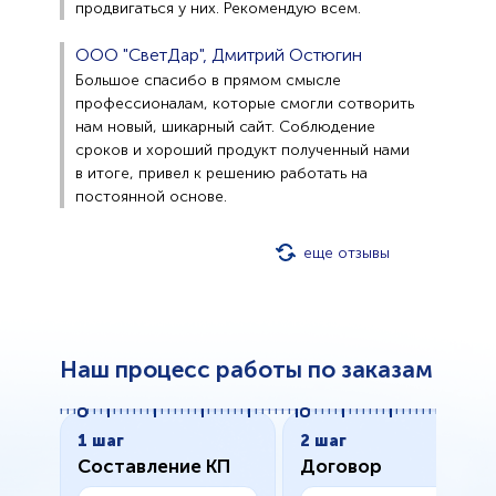
продвигаться у них. Рекомендую всем.
ООО "СветДар", Дмитрий Остюгин
Большое спасибо в прямом смысле
профессионалам, которые смогли сотворить
нам новый, шикарный сайт. Соблюдение
сроков и хороший продукт полученный нами
в итоге, привел к решению работать на
постоянной основе.
еще отзывы
Наш процесс работы по заказам
1 шаг
2 шаг
Составление КП
Договор