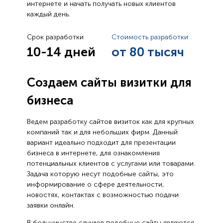
интернете и начать получать новых клиентов
каждый день.
Срок разработки
Стоимость разработки
10-14 дней
от 80 тысяч
Создаем сайты визитки для
бизнеса
Ведем разработку сайтов визиток как для крупных
компаний так и для небольших фирм. Данный
вариант идеально подходит для презентации
бизнеса в интернете, для ознакомления
потенциальных клиентов с услугами или товарами.
Задача которую несут подобные сайты, это
информирование о сфере деятельности,
новостях, контактах с возможностью подачи
заявки онлайн.
В большинстве случаев подобные сайты являются