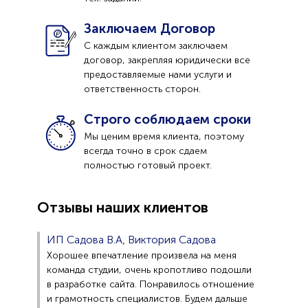
Заключаем Договор
С каждым клиентом заключаем
договор, закрепляя юридически все
предоставляемые нами услуги и
ответственность сторон.
Строго соблюдаем сроки
Мы ценим время клиента, поэтому
всегда точно в срок сдаем
полностью готовый проект.
Отзывы наших клиентов
ИП Садова В.А, Виктория Садова
Хорошее впечатление произвела на меня
команда студии, очень кропотливо подошли
в разработке сайта. Понравилось отношение
и грамотность специалистов. Будем дальше