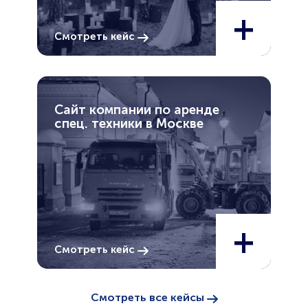
+
Смотреть кейс
Сайт компании по аренде
спец. техники в Москве
+
Смотреть кейс
Смотреть все кейсы