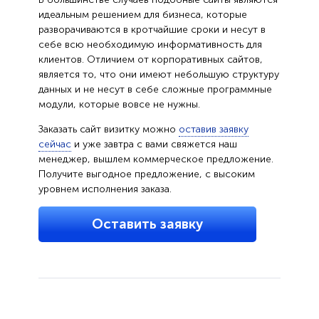
идеальным решением для бизнеса, которые
разворачиваются в кротчайшие сроки и несут в
себе всю необходимую информативность для
клиентов. Отличием от корпоративных сайтов,
является то, что они имеют небольшую структуру
данных и не несут в себе сложные программные
модули, которые вовсе не нужны.
Заказать сайт визитку можно
оставив заявку
сейчас
и уже завтра с вами свяжется наш
менеджер, вышлем коммерческое предложение.
Получите выгодное предложение, с высоким
уровнем исполнения заказа.
Оставить заявку