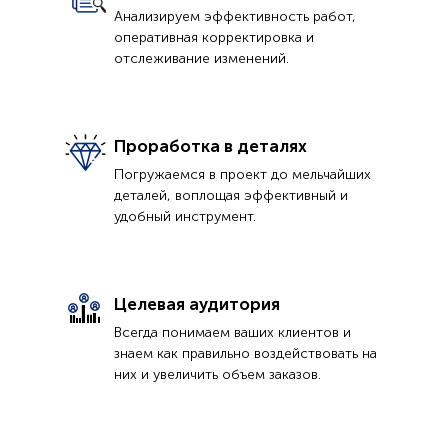
Анализируем эффективность работ,
оперативная корректировка и
отслеживание изменений.
Проработка в деталях
Погружаемся в проект до мельчайших
деталей, воплощая эффективный и
удобный инструмент.
Целевая аудитория
Всегда понимаем ваших клиентов и
знаем как правильно воздействовать на
них и увеличить объем заказов.