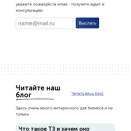
укажите пожалуйста email - получите аудит и
консультацию
Читайте наш
блог
Читать весь блог
Здесь очень много интересного для бизнеса и не
только
Что такое ТЗ и зачем оно