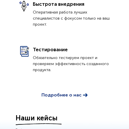
Быстрота внедрения
Оперативная работа лучших
специалистов с фокусом только на ваш
проект.
Тестирование
Обязательно тестируем проект и
проверяем эффективность созданного
продукта.
Подробнее о нас
Наши кейсы