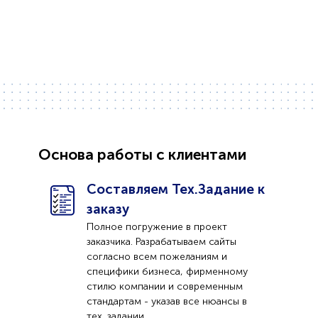
Основа работы с клиентами
Составляем Тех.Задание к
заказу
Полное погружение в проект
заказчика. Разрабатываем сайты
согласно всем пожеланиям и
специфики бизнеса, фирменному
стилю компании и современным
стандартам - указав все нюансы в
тех. задании.