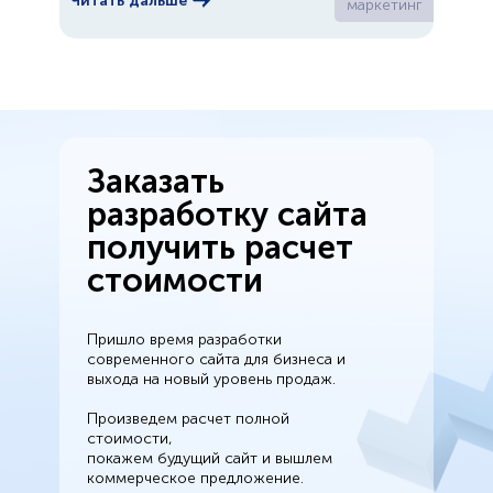
Читать дальше
маркетинг
Заказать
разработку сайта
получить расчет
стоимости
Пришло время разработки
современного сайта для бизнеса и
выхода на новый уровень продаж.
Произведем расчет полной
стоимости,
покажем будущий сайт и вышлем
коммерческое предложение.