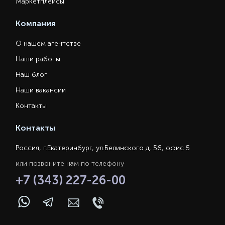
Маркетплейсы
Компания
О нашем агентстве
Наши работы
Наш блог
Наши вакансии
Контакты
Контакты
Россия, г.Екатеринбург, ул.Белинского д. 56, офис 5
или позвоните нам по телефону
+7 (343) 227-26-00