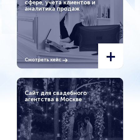
сфере, учета клиентов и
аналитика продаж
+
Смотреть кейс
Сайт для свадебного
агентства в Москве