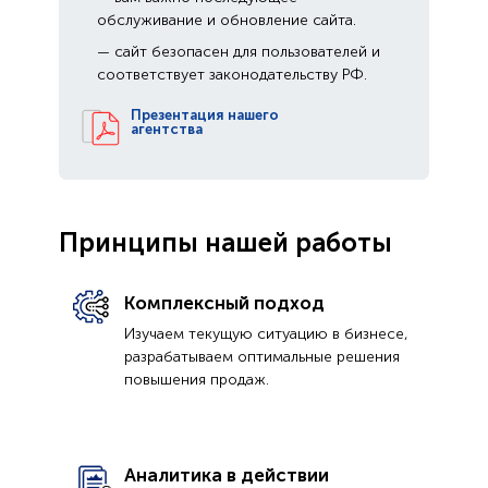
обслуживание и обновление сайта.
— сайт безопасен для пользователей и
соответствует законодательству РФ.
Презентация нашего
агентства
Принципы нашей работы
Комплексный подход
Изучаем текущую ситуацию в бизнесе,
разрабатываем оптимальные решения
повышения продаж.
Аналитика в действии