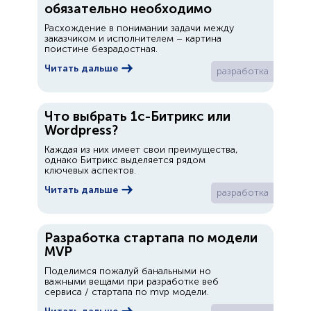
обязательно необходимо
Расхождение в понимании задачи между
заказчиком и исполнителем – картина
поистине безрадостная.
Читать дальше
разработка
Что выбрать 1с-Битрикс или
Wordpress?
Каждая из них имеет свои преимущества,
однако Битрикс выделяется рядом
ключевых аспектов.
Читать дальше
разработка
Разработка стартапа по модели
MVP
Поделимся пожалуй банальными но
важными вещами при разработке веб
сервиса / стартапа по mvp модели.