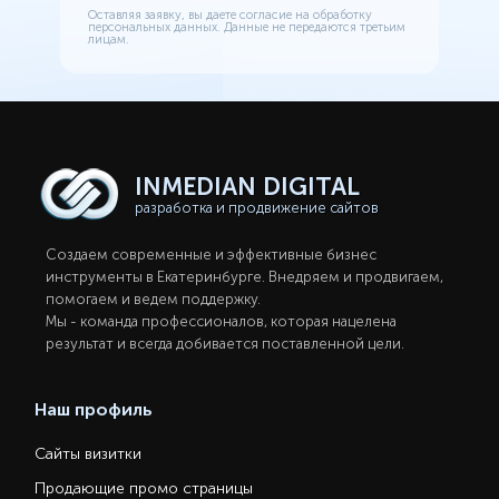
Оставляя заявку, вы даете согласие на обработку
персональных данных. Данные не передаются третьим
лицам.
INMEDIAN
DIGITAL
разработка и продвижение сайтов
Создаем современные и эффективные бизнес
инструменты в Екатеринбургe. Внедряем и продвигаем,
помогаем и ведем поддержку.
Мы - команда профессионалов, которая нацелена
результат и всегда добивается поставленной цели.
Наш профиль
Сайты визитки
Продающие промо страницы