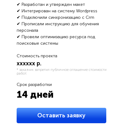
✔ Разработан и утвержден макет
✔ Интегрирован на систему Wordpress
✔ Подключили синхронизацию с Crm
✔ Прописали инструкцию для обучения
персонала
✔ Провели оптимизацию ресурса под
поисковые системы
Стоимость проекта
хххххх р.
* заказчик запретил публичное оглашение стоимости
работ.
Срок разработки
14 дней
Оставить заявку