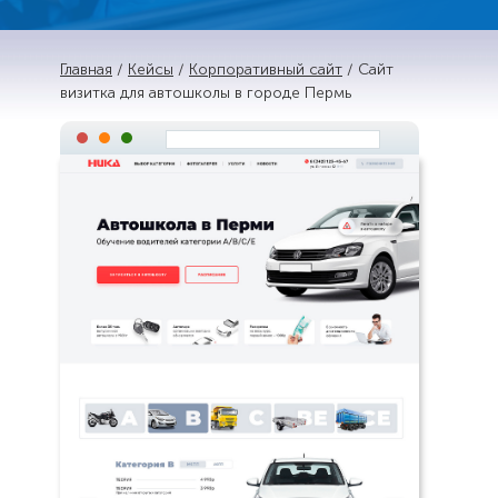
Главная
/
Кейсы
/
Корпоративный сайт
/ Сайт
визитка для автошколы в городе Пермь