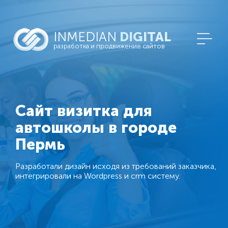
INMEDIAN
DIGITAL
разработка и продвижение сайтов
Сайт визитка для
автошколы в городе
Пермь
Разработали дизайн исходя из требований заказчика,
интегрировали на Wordpress и crm систему.