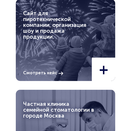
Сайт для
пиротехнической
компании, организация
шоу и продажа
продукции.
+
Смотреть кейс
Частная клиника
семейной стоматологии в
городе Москва