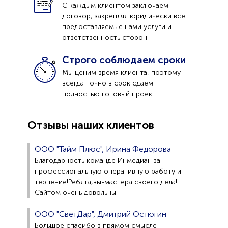
С каждым клиентом заключаем
договор, закрепляя юридически все
предоставляемые нами услуги и
ответственность сторон.
Строго соблюдаем сроки
Мы ценим время клиента, поэтому
всегда точно в срок сдаем
полностью готовый проект.
Отзывы наших клиентов
ООО "Тайм Плюс", Ирина Федорова
Благодарность команде Инмедиан за
профессиональную оперативную работу и
терпение!Ребята,вы-мастера своего дела!
Сайтом очень довольны.
ООО "СветДар", Дмитрий Остюгин
Большое спасибо в прямом смысле