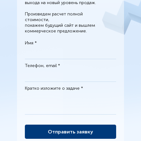
выхода на новый уровень продаж.
Произведем расчет полной
стоимости,
покажем будущий сайт и вышлем
коммерческое предложение.
Имя *
Телефон, email *
Кратко изложите о задаче *