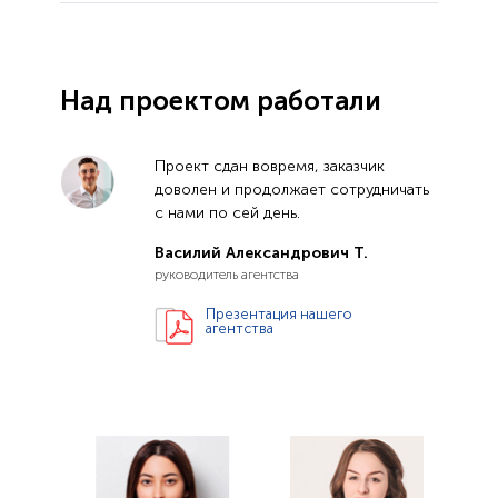
Над проектом работали
Проект сдан вовремя, заказчик
доволен и продолжает сотрудничать
с нами по сей день.
Василий Александрович Т.
руководитель агентства
Презентация нашего
агентства