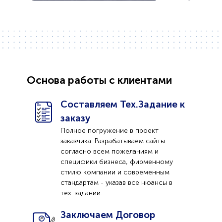
Основа работы с клиентами
Составляем Тех.Задание к
заказу
Полное погружение в проект
заказчика. Разрабатываем сайты
согласно всем пожеланиям и
специфики бизнеса, фирменному
стилю компании и современным
стандартам - указав все нюансы в
тех. задании.
Заключаем Договор