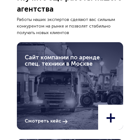
агентства
Работы наших экспертов сделают вас сильным
конкурентом на рынке и позволят стабильно
получать новых клиентов
Сайт компании по аренде
спец. техники в Москве
+
Смотреть кейс