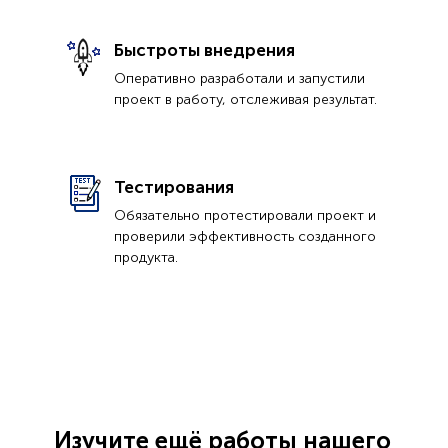
Быстроты внедрения
Оперативно разработали и запустили
проект в работу, отслеживая результат.
Тестирования
Обязательно протестировали проект и
проверили эффективность созданного
продукта.
Изучите ещё работы нашего