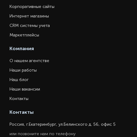
Корпоративные сайты
Интернет магазины
CRM системы учета
Маркетплейсы
Компания
О нашем агентстве
Наши работы
Наш блог
Наши вакансии
Контакты
Контакты
Россия, г.Екатеринбург, ул.Белинского д. 56, офис 5
или позвоните нам по телефону