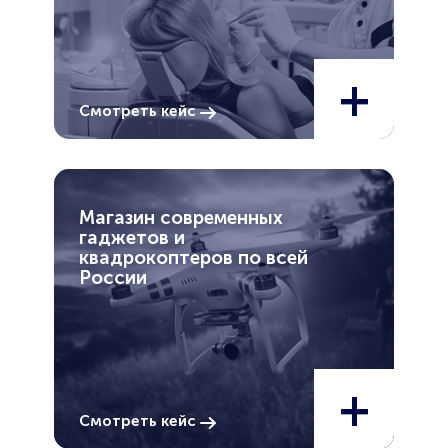
+
Смотреть кейс
Магазин современных
гаджетов и
квадрокоптеров по всей
России
+
Смотреть кейс