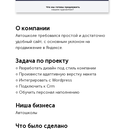
О компании
Автошколе требовался простой и достаточно
удобный сайт, с основным уклоном на
продвижение в Яндексе.
Задача по проекту
○ Разработать дизайн под стиль компании
○ Произвести адаптивную верстку макета
○ Интегрировать с Wordpress
○ Подключить к Crm
○ Обучить персонал наполнению
Ниша бизнеса
Автошколы
Что было сделано