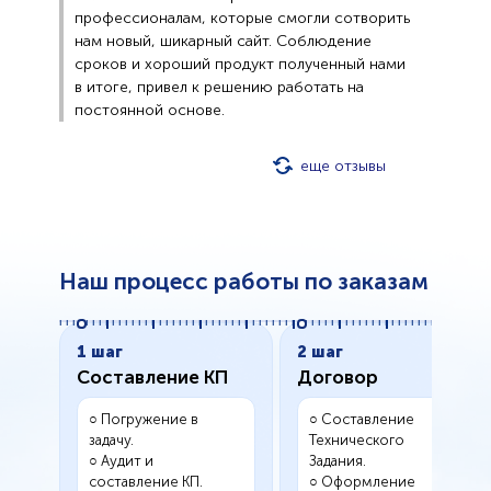
профессионалам, которые смогли сотворить
нам новый, шикарный сайт. Соблюдение
сроков и хороший продукт полученный нами
в итоге, привел к решению работать на
постоянной основе.
еще отзывы
Наш процесс работы по заказам
1 шаг
2 шаг
Составление КП
Договор
○ Погружение в
○ Составление
задачу.
Технического
○ Аудит и
Задания.
составление КП.
○ Оформление