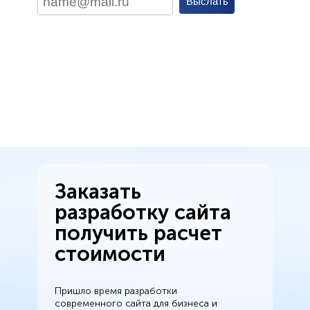
Заказать
разработку сайта
получить расчет
стоимости
Пришло время разработки
современного сайта для бизнеса и