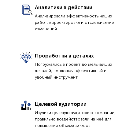
Аналитики в действии
Анализировали эффективность наших
работ, корректировка и отслеживание
изменений.
Проработки в деталях
Погружались в проект до мельчайших
деталей, воплощая эффективный и
удобный инструмент.
Целевой аудитории
Изучили целевую аудиторию компании,
правильно воздействовали на неё для
повышения объема заказов.