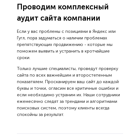
Проводим комплексный
аудит сайта компании
Если у вас проблемы с позициями в Яндекс или
Гугл, пора задуматься о наличии проблемах
препятствующих продвижению - которые мы
поможем выявить и устранить в кротчайшие
сроки.
Только лучшие специалисты, проведут проверку
сайта по всех важнейшим и второстепенным
показатялем. Просканируем ваш сайт до каждой
буквы и точки, огласим все критичные ошибки и
если необходимо устраним их. Наши сотрудники
ежемесячно следят за трендами и алгоритмами
поисковых систем, поэтому клиенты всегда
спокойны за результат.