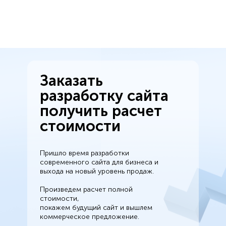
Заказать
разработку сайта
получить расчет
стоимости
Пришло время разработки
современного сайта для бизнеса и
выхода на новый уровень продаж.
Произведем расчет полной
стоимости,
покажем будущий сайт и вышлем
коммерческое предложение.