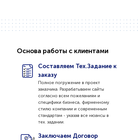
Основа работы с клиентами
Составляем Тех.Задание к
заказу
Полное погружение в проект
заказчика. Разрабатываем сайты
согласно всем пожеланиям и
специфики бизнеса, фирменному
стилю компании и современным
стандартам - указав все нюансы в
тех. задании.
Заключаем Договор