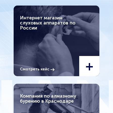
Интернет магазин
слуховых аппаратов по
России
+
Смотреть кейс
Компания по алмазному
бурению в Краснодаре