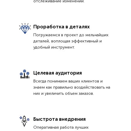
отслеживание изменений.
Проработка в деталях
Погружаемся в проект до мельчайших
деталей, воплощая эффективный и
удобный инструмент.
Целевая аудитория
Всегда понимаем ваших клиентов и
знаем как правильно воздействовать на
них и увеличить объем заказов.
Быстрота внедрения
Оперативная работа лучших