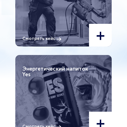
+
Смотреть кейс
Энергетический напиток
Yes
+
Смотреть кейс