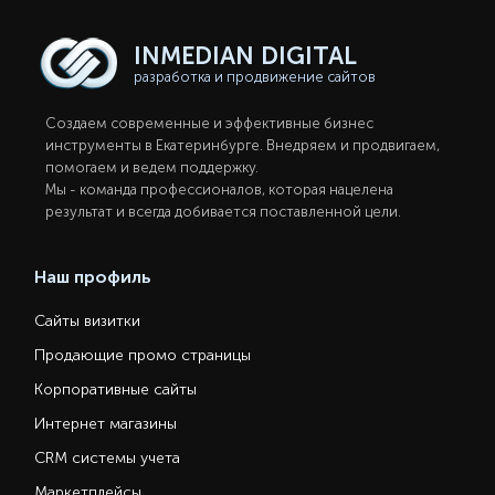
INMEDIAN
DIGITAL
разработка и продвижение сайтов
Создаем современные и эффективные бизнес
инструменты в Екатеринбургe. Внедряем и продвигаем,
помогаем и ведем поддержку.
Мы - команда профессионалов, которая нацелена
результат и всегда добивается поставленной цели.
Наш профиль
Сайты визитки
Продающие промо страницы
Корпоративные сайты
Интернет магазины
CRM системы учета
Маркетплейсы