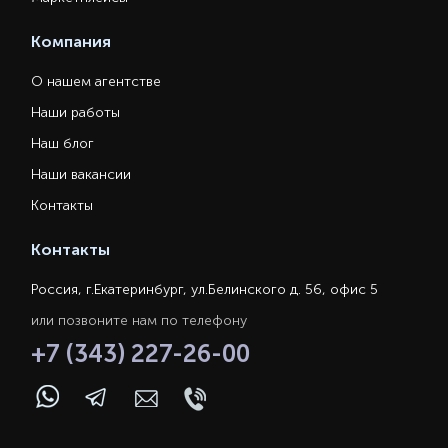
Компания
О нашем агентстве
Наши работы
Наш блог
Наши вакансии
Контакты
Контакты
Россия, г.Екатеринбург, ул.Белинского д. 56, офис 5
или позвоните нам по телефону
+7 (343) 227-26-00