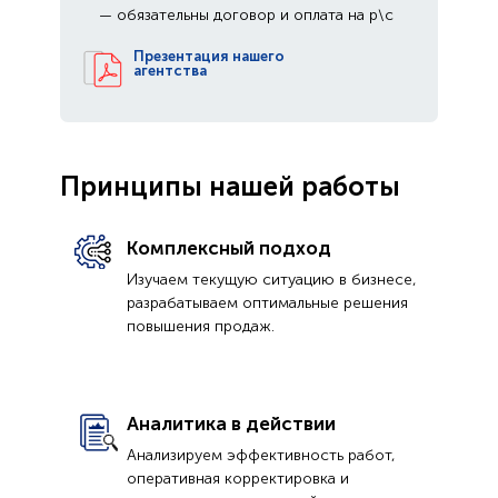
— обязательны договор и оплата на р\с
Презентация нашего
агентства
Принципы нашей работы
Комплексный подход
Изучаем текущую ситуацию в бизнесе,
разрабатываем оптимальные решения
повышения продаж.
Аналитика в действии
Анализируем эффективность работ,
оперативная корректировка и