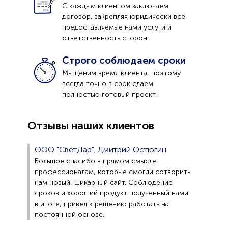
С каждым клиентом заключаем
договор, закрепляя юридически все
предоставляемые нами услуги и
ответственность сторон.
Строго соблюдаем сроки
Мы ценим время клиента, поэтому
всегда точно в срок сдаем
полностью готовый проект.
Отзывы наших клиентов
ООО "СветДар", Дмитрий Остюгин
Большое спасибо в прямом смысле
профессионалам, которые смогли сотворить
нам новый, шикарный сайт. Соблюдение
сроков и хороший продукт полученный нами
в итоге, привел к решению работать на
постоянной основе.