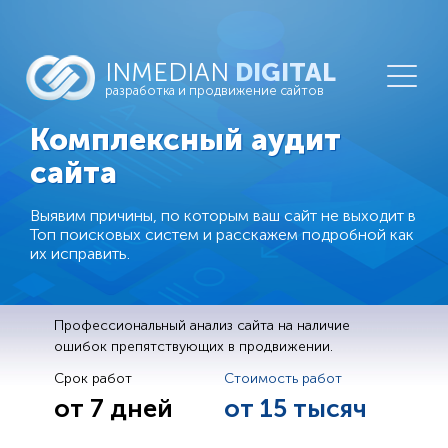
INMEDIAN
DIGITAL
разработка и продвижение сайтов
Комплексный аудит
сайта
Выявим причины, по которым ваш сайт не выходит в
Топ поисковых систем и расскажем подробной как
их исправить.
Профессиональный анализ сайта на наличие
ошибок препятствующих в продвижении.
Срок работ
Стоимость работ
от 7 дней
от 15 тысяч