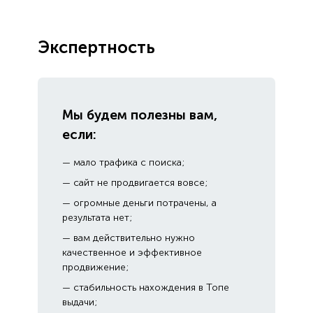
Экспертность
Мы будем полезны вам,
если:
— мало трафика с поиска;
— сайт не продвигается вовсе;
— огромные деньги потрачены, а
результата нет;
— вам действительно нужно
качественное и эффективное
продвижение;
— стабильность нахождения в Топе
выдачи;