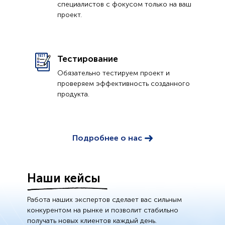
специалистов с фокусом только на ваш
проект.
Тестирование
Обязательно тестируем проект и
проверяем эффективность созданного
продукта.
Подробнее о нас
Наши кейсы
Работа наших экспертов сделает вас сильным
конкурентом на рынке и позволит стабильно
получать новых клиентов каждый день.