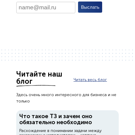
Читайте наш
блог
Читать весь блог
Здесь очень много интересного для бизнеса и не
только
Что такое ТЗ и зачем оно
обязательно необходимо
Расхождение в понимании задачи между