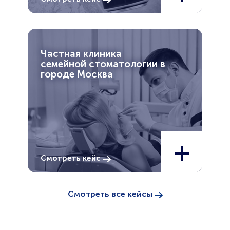
Частная клиника
семейной стоматологии в
городе Москва
+
Смотреть кейс
Смотреть все кейсы